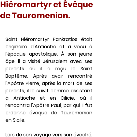
Hiéromartyr et Évêque
de Tauromenion.
Saint Hiéromartyr Pankratios était 
originaire d'Antioche et a vécu à 
l'époque apostolique. À son jeune 
âge, il a visité Jérusalem avec ses 
parents où il a reçu le Saint 
Baptême. Après avoir rencontré 
l'Apôtre Pierre, après la mort de ses 
parents, il le suivit comme assistant 
à Antioche et en Cilicie, où il 
rencontra l'Apôtre Paul, par qui il fut 
ordonné évêque de Tauromenion 
en Sicile.
Lors de son voyage vers son évêché, 