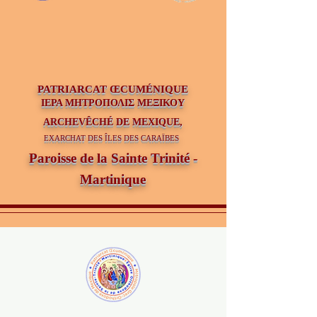
PATRIAR
CAT ŒCUMÉNIQUE
ΙΕΡΑ ΜΗΤΡΟΠΟΛΙΣ ΜΕΞΙΚΟΥ
ARCHEVÊCHÉ DE MEXIQUE,
EXARCHAT DES ÎLES DES CARAÏBES
Paroisse de la Sainte Trinité -
Martinique