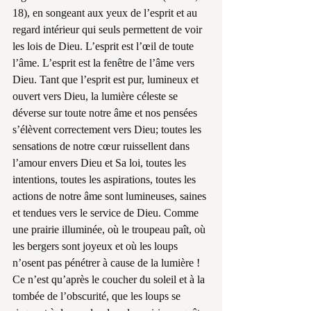
18), en songeant aux yeux de l’esprit et au 
regard intérieur qui seuls permettent de voir 
les lois de Dieu. L’esprit est l’œil de toute 
l’âme. L’esprit est la fenêtre de l’âme vers 
Dieu. Tant que l’esprit est pur, lumineux et 
ouvert vers Dieu, la lumière céleste se 
déverse sur toute notre âme et nos pensées 
s’élèvent correctement vers Dieu; toutes les 
sensations de notre cœur ruissellent dans 
l’amour envers Dieu et Sa loi, toutes les 
intentions, toutes les aspirations, toutes les 
actions de notre âme sont lumineuses, saines 
et tendues vers le service de Dieu. Comme 
une prairie illuminée, où le troupeau paît, où 
les bergers sont joyeux et où les loups 
n’osent pas pénétrer à cause de la lumière ! 
Ce n’est qu’après le coucher du soleil et à la 
tombée de l’obscurité, que les loups se 