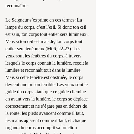
reconnaître.
Le Seigneur s’exprime en ces termes: La 
lampe du corps, c’est l’œil. Si donc ton œil 
est sain, ton corps tout entier sera lumineux. 
Mais si ton œil est malade, ton corps tout 
entier sera ténébreux (Mt 6, 22-23). Les 
yeux sont les fenêtres du corps, à travers 
lesquels le corps connaît la lumière, reçoit la 
lumière et reconnaît tout dans la lumière. 
Mais si cette fenêtre est obstruée, le corps 
devient une prison terrible. Les yeux sont le 
guide du corps ; tant que ce guide chemine 
en avant vers la lumière, le corps se déplace 
correctement et ne s’égare pas en dehors de 
la route; les pieds avancent comme il faut, 
les mains agissent comme il faut, et chaque 
organe du corps accomplit sa fonction 