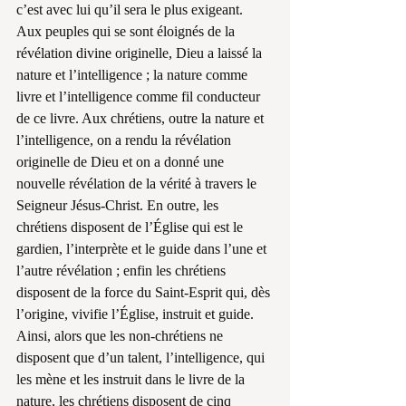
c’est avec lui qu’il sera le plus exigeant. 
Aux peuples qui se sont éloignés de la 
révélation divine originelle, Dieu a laissé la 
nature et l’intelligence ; la nature comme 
livre et l’intelligence comme fil conducteur 
de ce livre. Aux chrétiens, outre la nature et 
l’intelligence, on a rendu la révélation 
originelle de Dieu et on a donné une 
nouvelle révélation de la vérité à travers le 
Seigneur Jésus-Christ. En outre, les 
chrétiens disposent de l’Église qui est le 
gardien, l’interprète et le guide dans l’une et 
l’autre révélation ; enfin les chrétiens 
disposent de la force du Saint-Esprit qui, dès 
l’origine, vivifie l’Église, instruit et guide. 
Ainsi, alors que les non-chrétiens ne 
disposent que d’un talent, l’intelligence, qui 
les mène et les instruit dans le livre de la 
nature, les chrétiens disposent de cinq 