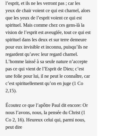
l’esprit, et ils ne les verront pas ; car les 
yeux de chair voient ce qui est charnel, alors 
que les yeux de l’esprit voient ce qui est 
spirituel. Mais comme chez ces gens-là la 
vision de l’esprit est aveuglée, tout ce qui est 
spirituel dans les deux et sur terre demeure 
pour eux invisible et inconnu, puisqu’ils ne 
regardent qu’avec leur regard charnel. 
L’homme laissé à sa seule nature n’accepte 
pas ce qui vient de l’Esprit de Dieu; c’est 
une folie pour lui, il ne peut le connaître, car 
c’est spirituellement qu’on en juge (1 Co 
2,15).
Écoutez ce que l’apôtre Paul dit encore: Or 
nous l’avons, nous, la pensée du Christ (1 
Co 2, 16). Heureux celui qui, parmi nous, 
peut dire