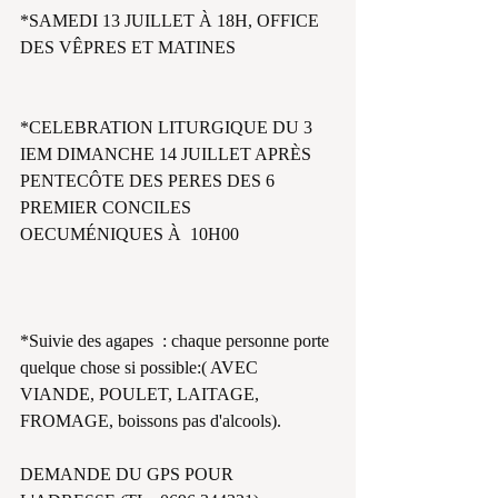
*SAMEDI 13 JUILLET À 18H, OFFICE 
DES VÊPRES ET MATINES
*CELEBRATION LITURGIQUE DU 3 
IEM DIMANCHE 14 JUILLET APRÈS 
PENTECÔTE DES PERES DES 6 
PREMIER CONCILES 
OECUMÉNIQUES À  10H00
*Suivie des agapes  : chaque personne porte 
quelque chose si possible:( AVEC 
VIANDE, POULET, LAITAGE, 
FROMAGE, boissons pas d'alcools). 
DEMANDE DU GPS POUR 