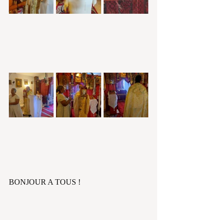
BONJOUR A TOUS !    