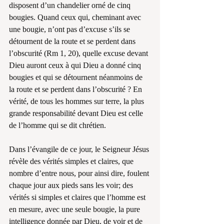
disposent d’un chandelier orné de cinq 
bougies. Quand ceux qui, cheminant avec 
une bougie, n’ont pas d’excuse s’ils se 
détournent de la route et se perdent dans 
l’obscurité (Rm 1, 20), quelle excuse devant 
Dieu auront ceux à qui Dieu a donné cinq 
bougies et qui se détournent néanmoins de 
la route et se perdent dans l’obscurité ? En 
vérité, de tous les hommes sur terre, la plus 
grande responsabilité devant Dieu est celle 
de l’homme qui se dit chrétien.
Dans l’évangile de ce jour, le Seigneur Jésus 
révèle des vérités simples et claires, que 
nombre d’entre nous, pour ainsi dire, foulent 
chaque jour aux pieds sans les voir; des 
vérités si simples et claires que l’homme est 
en mesure, avec une seule bougie, la pure 
intelligence donnée par Dieu, de voir et de 