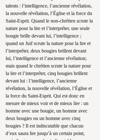
talents : l’intelligence, l’ancienne révélation, 
la nouvelle révélation, l’Église et la force du 
Saint-Esprit. Quand le non-chrétien scrute la 
nature pour la lire et l’interpréter, une seule 
bougie brille devant lui, l’intelligence ; 
quand un Juif scrute la nature pour la lire et 
l’interpréter, deux bougies brillent devant 
lui, l’intelligence et l’ancienne révélation; 
mais quand le chrétien scrute la nature pour 
la lire et l’interpréter, cinq bougies brillent 
devant lui : l’intelligence, l’ancienne 
révélation, la nouvelle révélation, l’Église et 
la force du Saint-Esprit. Qui est donc en 
mesure de mieux voir et de mieux lire : un 
homme avec une bougie, un homme avec 
deux bougies ou un homme avec cinq 
bougies ? Il est indiscutable que chacun 
d’eux saura lire jusqu’à un certain point, 