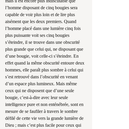
mais il est encore plus indiscutable que 
l’homme disposant de cinq bougies sera 
capable de voir plus loin et de lire plus 
aisément que les deux premiers. Quand 
l’homme placé dans une lumière cinq fois 
plus puissante voit ses cinq bougies 
s’éteindre, il se trouve dans une obscurité 
plus grande que celui qui, ne disposant que 
d’une bougie, voit celle-ci s’éteindre. En 
effet quand la même obscurité entoure deux 
hommes, elle paraît plus sombre à celui qui 
s’est retrouvé dans l’obscurité en venant 
d’un espace plus lumineux. Mais même 
ceux qui ne disposent que d’une seule 
bougie, c’est-à-dire avec leur seule 
intelligence pure et non enténébrée, sont en 
mesure de se faufiler à travers le sombre 
défilé de cette vie vers la grande lumière de 
Dieu ; mais c’est plus facile pour ceux qui 