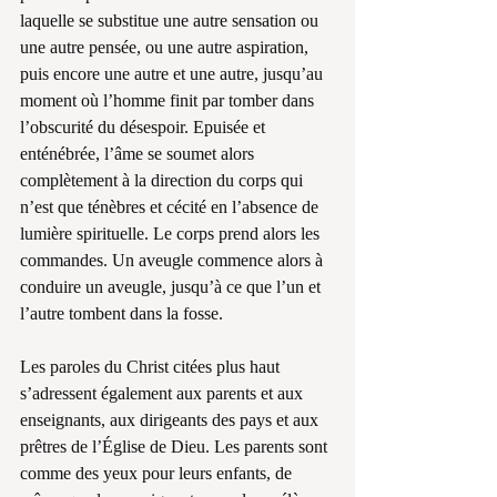
laquelle se substitue une autre sensation ou 
une autre pensée, ou une autre aspiration, 
puis encore une autre et une autre, jusqu’au 
moment où l’homme finit par tomber dans 
l’obscurité du désespoir. Epuisée et 
enténébrée, l’âme se soumet alors 
complètement à la direction du corps qui 
n’est que ténèbres et cécité en l’absence de 
lumière spirituelle. Le corps prend alors les 
commandes. Un aveugle commence alors à 
conduire un aveugle, jusqu’à ce que l’un et 
l’autre tombent dans la fosse.
Les paroles du Christ citées plus haut 
s’adressent également aux parents et aux 
enseignants, aux dirigeants des pays et aux 
prêtres de l’Église de Dieu. Les parents sont 
comme des yeux pour leurs enfants, de 