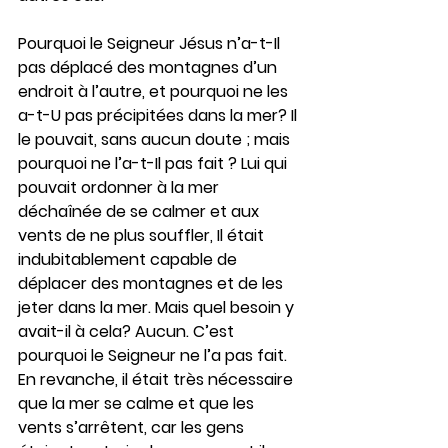
Pourquoi le Seigneur Jésus n’a-t-Il 
pas déplacé des montagnes d’un 
endroit à l’autre, et pourquoi ne les 
a-t-U pas précipitées dans la mer? Il 
le pouvait, sans aucun doute ; mais 
pourquoi ne l’a-t-Il pas fait ? Lui qui 
pouvait ordonner à la mer 
déchaînée de se calmer et aux 
vents de ne plus souffler, Il était 
indubitablement capable de 
déplacer des montagnes et de les 
jeter dans la mer. Mais quel besoin y 
avait-il à cela? Aucun. C’est 
pourquoi le Seigneur ne l’a pas fait. 
En revanche, il était très nécessaire 
que la mer se calme et que les 
vents s’arrêtent, car les gens 