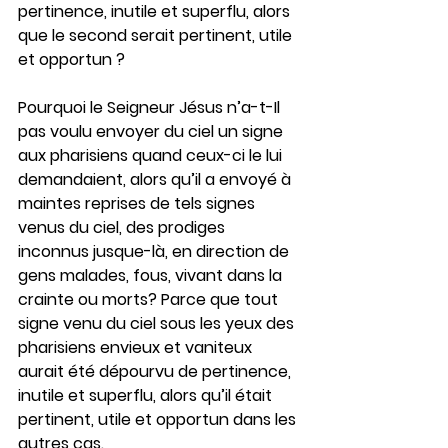
pertinence, inutile et superflu, alors 
que le second serait pertinent, utile 
et opportun ?
Pourquoi le Seigneur Jésus n’a-t-Il 
pas voulu envoyer du ciel un signe 
aux pharisiens quand ceux-ci le lui 
demandaient, alors qu’il a envoyé à 
maintes reprises de tels signes 
venus du ciel, des prodiges 
inconnus jusque-là, en direction de 
gens malades, fous, vivant dans la 
crainte ou morts? Parce que tout 
signe venu du ciel sous les yeux des 
pharisiens envieux et vaniteux 
aurait été dépourvu de pertinence, 
inutile et superflu, alors qu’il était 
pertinent, utile et opportun dans les 
autres cas.