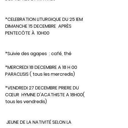
*CELEBRATION LITURGIQUE DU 25 IEM 
DIMANCHE 15 DECEMBRE  APRÈS 
PENTECÔTE À  10H00
*Suivie des agapes  : café, thé  
*MERCREDI 18 DECEMBRE A 18 H 00 
PARACLISIS ( tous les mercredis)
*VENDREDI 27 DECEMBRE PRIERE DU 
CŒUR  HYMNE D'ACATHISTE A 18H00( 
tous les vendredis) 
 JEUNE DE LA NATIVITÉ SELON LA 