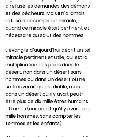
a refusé les demandes des démons 
et des pécheurs. Mais II n’a jamais 
refusé d’accomplir un miracle, 
quand ce miracle était pertinent et 
nécessaire au salut des hommes.
L’évangile d’aujourd’hui décrit un tel 
miracle pertinent et utile, qui est la 
multiplication des pains dans le 
désert, non dans un désert sans 
hommes ou dans un désert où ne 
se trouverait que le diable, mais 
dans un désert où il y avait peut-
être plus de dix mille êtres humains 
affamés (car on dit qu’il y avait cinq 
mille hommes, sans compter les 
femmes et les enfants).