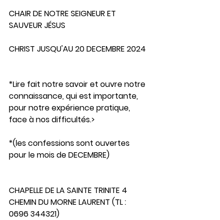
CHAIR DE NOTRE SEIGNEUR ET 
SAUVEUR JÉSUS 
CHRIST JUSQU'AU 20 DECEMBRE 2024
*Lire fait notre savoir et ouvre notre 
connaissance, qui est importante, 
pour notre expérience pratique, 
face à nos difficultés.>
*(les confessions sont ouvertes 
pour le mois de DECEMBRE)
CHAPELLE DE LA SAINTE TRINITE 4 
CHEMIN DU MORNE LAURENT (TL : 
0696 344321)