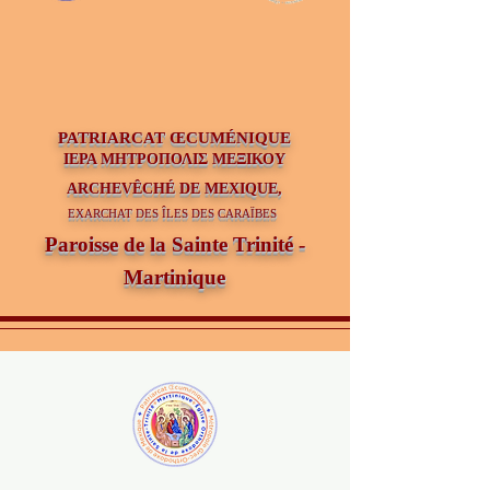
PATRIAR
CAT ŒCUMÉNIQUE
ΙΕΡΑ ΜΗΤΡΟΠΟΛΙΣ ΜΕΞΙΚΟΥ
ARCHEVÊCHÉ DE MEXIQUE,
EXARCHAT DES ÎLES DES CARAÏBES
Paroisse de la Sainte Trinité -
Martinique