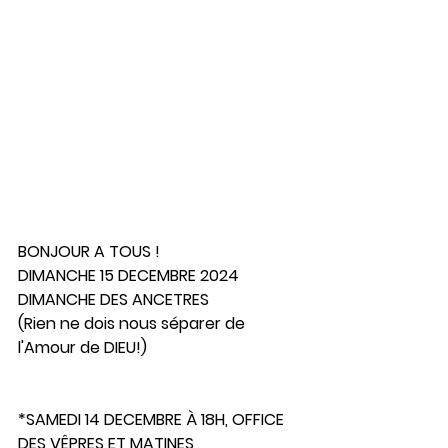
BONJOUR A TOUS !  
DIMANCHE 15 DECEMBRE 2024 
DIMANCHE DES ANCETRES
(Rien ne dois nous séparer de 
l'Amour de DIEU!)
*SAMEDI 14 DECEMBRE À 18H, OFFICE 
DES VÊPRES ET MATINES