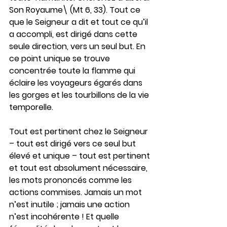
Son Royaume\ (Mt 6, 33). Tout ce 
que le Seigneur a dit et tout ce qu’il 
a accompli, est dirigé dans cette 
seule direction, vers un seul but. En 
ce point unique se trouve 
concentrée toute la flamme qui 
éclaire les voyageurs égarés dans 
les gorges et les tourbillons de la vie 
temporelle.
Tout est pertinent chez le Seigneur 
– tout est dirigé vers ce seul but 
élevé et unique – tout est pertinent 
et tout est absolument nécessaire, 
les mots prononcés comme les 
actions commises. Jamais un mot 
n’est inutile ; jamais une action 
n’est incohérente ! Et quelle 