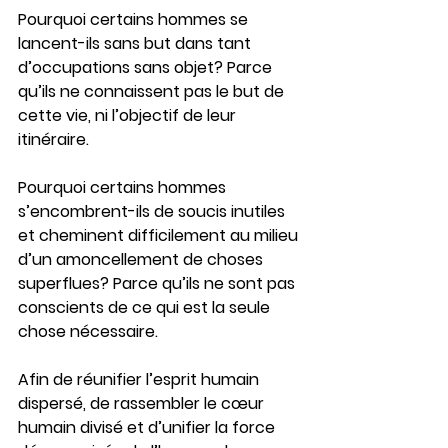
Pourquoi certains hommes se 
lancent-ils sans but dans tant 
d’occupations sans objet? Parce 
qu’ils ne connaissent pas le but de 
cette vie, ni l’objectif de leur 
itinéraire.
Pourquoi certains hommes 
s’encombrent-ils de soucis inutiles 
et cheminent difficilement au milieu 
d’un amoncellement de choses 
superflues? Parce qu’ils ne sont pas 
conscients de ce qui est la seule 
chose nécessaire.
Afin de réunifier l’esprit humain 
dispersé, de rassembler le cœur 
humain divisé et d’unifier la force 