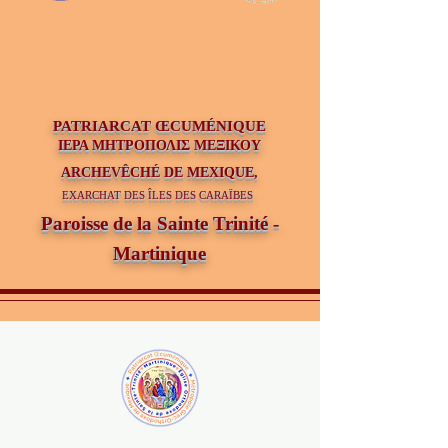
PATRIAR
CAT ŒCUMÉNIQUE
ΙΕΡΑ ΜΗΤΡΟΠΟΛΙΣ ΜΕΞΙΚΟΥ
ARCHEVÊCHÉ DE MEXIQUE,
EXARCHAT DES ÎLES DES CARAÏBES
Paroisse de la Sainte Trinité -
Martinique