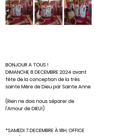
BONJOUR A TOUS !  
DIMANCHE 8 DECEMBRE 2024 avant 
fête de la conception de la très 
sainte Mère de Dieu par Sainte Anne
(Rien ne dois nous séparer de 
l'Amour de DIEU!)
*SAMEDI 7 DECEMBRE À 18H, OFFICE 