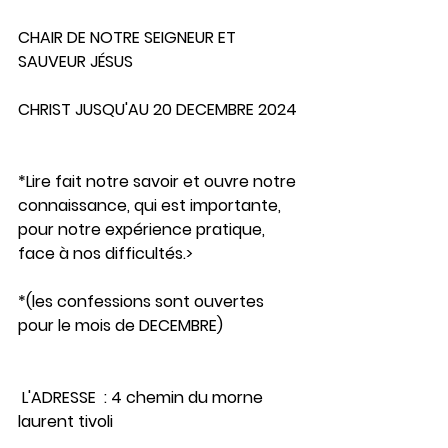
CHAIR DE NOTRE SEIGNEUR ET 
SAUVEUR JÉSUS 
CHRIST JUSQU'AU 20 DECEMBRE 2024
*Lire fait notre savoir et ouvre notre 
connaissance, qui est importante, 
pour notre expérience pratique, 
face à nos difficultés.>
*(les confessions sont ouvertes 
pour le mois de DECEMBRE)
 L'ADRESSE  : 4 chemin du morne 
laurent tivoli                                               