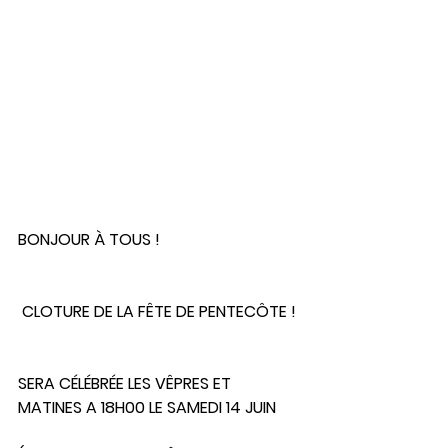
BONJOUR À TOUS !
 CLOTURE DE LA FÊTE DE PENTECÔTE ! 
SERA CÉLÉBRÉE LES VÊPRES ET 
MATINES A 18H00 LE SAMEDI 14 JUIN