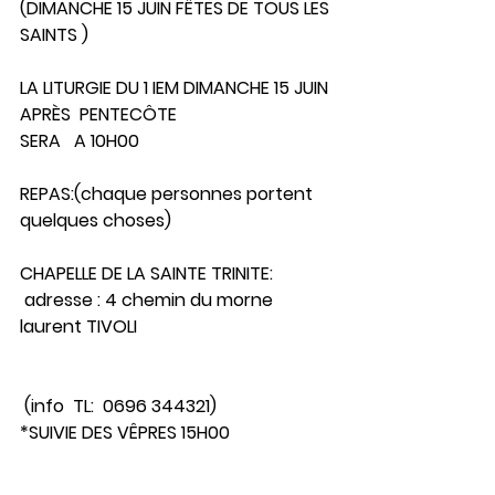
(DIMANCHE 15 JUIN FÊTES DE TOUS LES 
SAINTS )
LA LITURGIE DU 1 IEM DIMANCHE 15 JUIN 
APRÈS  PENTECÔTE 
SERA   A 10H00 
REPAS:(chaque personnes portent 
quelques choses) 
CHAPELLE DE LA SAINTE TRINITE: 
 adresse : 4 chemin du morne 
laurent TIVOLI
 (info  TL:  0696 344321)
*SUIVIE DES VÊPRES 15H00