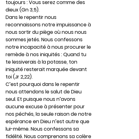
toujours : Vous serez comme des 
dieux (Gn 3,5).
Dans le repentir nous 
reconnaissons notre impuissance à 
nous sortir du piège où nous nous 
sommes jetés. Nous confessons 
notre incapacité à nous procurer le 
remède à nos iniquités : Quand tu 
te lessiverais à la potasse, ton 
iniquité resterait marquée devant 
toi (Jr 2,22).
C’est pourquoi dans le repentir 
nous attendons le salut de Dieu 
seul. Et puisque nous n’avons 
aucune excuse à présenter pour 
nos péchés, la seule raison de notre 
espérance en Dieu n’est autre que 
lui-même. Nous confessons sa 
fidélité. Nous comprenons sa colère 