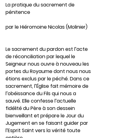
La pratique du sacrement de 
pénitence
par le Hiéromoine Nicolas (Molinier)
Le sacrement du pardon est l’acte 
de réconciliation par lequel le 
Seigneur nous ouvre à nouveau les 
portes du Royaume dont nous nous 
étions exclus par le péché. Dans ce 
sacrement, l’Église fait mémoire de 
l’obéissance du Fils qui nous a 
sauvé. Elle confesse l’actuelle 
fidélité du Père à son dessein 
bienveillant et prépare le Jour du 
Jugement en se faisant guider par 
l’Esprit Saint vers la vérité toute 
entière.