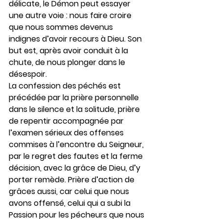
délicate, le Démon peut essayer 
une autre voie : nous faire croire 
que nous sommes devenus 
indignes d’avoir recours à Dieu. Son 
but est, après avoir conduit à la 
chute, de nous plonger dans le 
désespoir.
La confession des péchés est 
précédée par la prière personnelle 
dans le silence et la solitude, prière 
de repentir accompagnée par 
l’examen sérieux des offenses 
commises à l’encontre du Seigneur, 
par le regret des fautes et la ferme 
décision, avec la grâce de Dieu, d’y 
porter remède. Prière d’action de 
grâces aussi, car celui que nous 
avons offensé, celui qui a subi la 
Passion pour les pécheurs que nous 