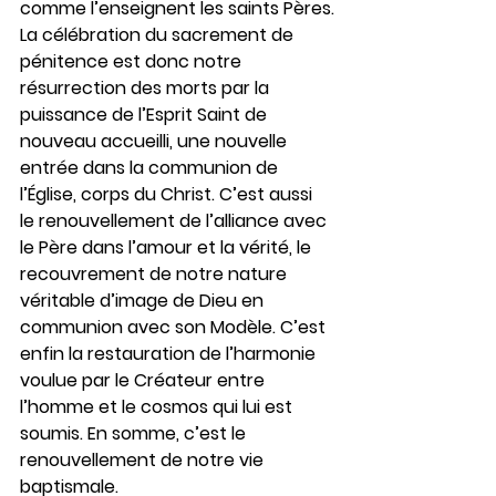
comme l’enseignent les saints Pères.
La célébration du sacrement de 
pénitence est donc notre 
résurrection des morts par la 
puissance de l’Esprit Saint de 
nouveau accueilli, une nouvelle 
entrée dans la communion de 
l’Église, corps du Christ. C’est aussi 
le renouvellement de l’alliance avec 
le Père dans l’amour et la vérité, le 
recouvrement de notre nature 
véritable d’image de Dieu en 
communion avec son Modèle. C’est 
enfin la restauration de l’harmonie 
voulue par le Créateur entre 
l’homme et le cosmos qui lui est 
soumis. En somme, c’est le 
renouvellement de notre vie 
baptismale.