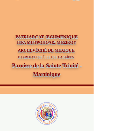
PATRIAR
CAT ŒCUMÉNIQUE
ΙΕΡΑ ΜΗΤΡΟΠΟΛΙΣ ΜΕΞΙΚΟΥ
ARCHEVÊCHÉ DE MEXIQUE,
EXARCHAT DES ÎLES DES CARAÏBES
Paroisse de la Sainte Trinité -
Martinique