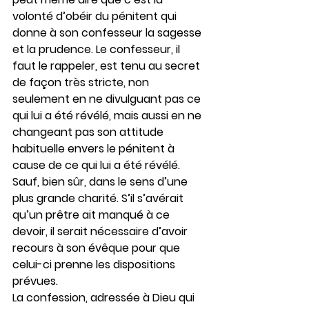
volonté d’obéir du pénitent qui 
donne à son confesseur la sagesse 
et la prudence. Le confesseur, il 
faut le rappeler, est tenu au secret 
de façon très stricte, non 
seulement en ne divulguant pas ce 
qui lui a été révélé, mais aussi en ne 
changeant pas son attitude 
habituelle envers le pénitent à 
cause de ce qui lui a été révélé. 
Sauf, bien sûr, dans le sens d’une 
plus grande charité. S’il s’avérait 
qu’un prêtre ait manqué à ce 
devoir, il serait nécessaire d’avoir 
recours à son évêque pour que 
celui-ci prenne les dispositions 
prévues.
La confession, adressée à Dieu qui 