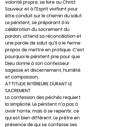
volonté propre, se livre au Christ 
Sauveur et à l’Esprit vivifiant pour 
être conduit sur le chemin du salut.
Le pénitent, se préparant à la 
célébration du sacrement du 
pardon, attend sa réconciliation et 
une parole de salut qu’il a le ferme 
propos de mettre en pratique. C’est 
pourquoi le pénitent prie pour que 
Dieu donne à son confesseur 
sagesse et discernement, humilité 
et compassion.
ATTITUDE INTÉRIEURE DURANT LE 
SACREMENT
La confession des péchés requiert 
la simplicité. Le pénitent n’a pas à 
avoir honte, mais à se repentir, ce 
qui est bien différent. Le prêtre en 
présence de qui se confesse ses 