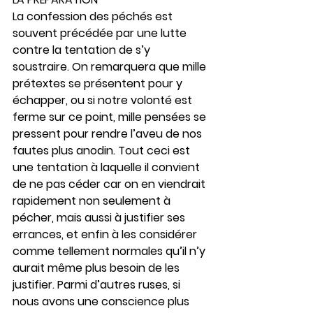
La confession des péchés est 
souvent précédée par une lutte 
contre la tentation de s’y 
soustraire. On remarquera que mille 
prétextes se présentent pour y 
échapper, ou si notre volonté est 
ferme sur ce point, mille pensées se 
pressent pour rendre l’aveu de nos 
fautes plus anodin. Tout ceci est 
une tentation à laquelle il convient 
de ne pas céder car on en viendrait 
rapidement non seulement à 
pécher, mais aussi à justifier ses 
errances, et enfin à les considérer 
comme tellement normales qu’il n’y 
aurait même plus besoin de les 
justifier. Parmi d’autres ruses, si 
nous avons une conscience plus 