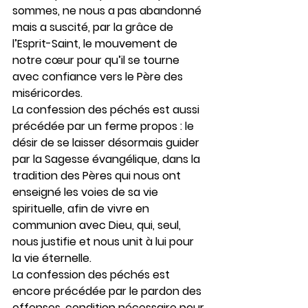
sommes, ne nous a pas abandonné 
mais a suscité, par la grâce de 
l’Esprit-Saint, le mouvement de 
notre cœur pour qu’il se tourne 
avec confiance vers le Père des 
miséricordes.
La confession des péchés est aussi 
précédée par un ferme propos : le 
désir de se laisser désormais guider 
par la Sagesse évangélique, dans la 
tradition des Pères qui nous ont 
enseigné les voies de sa vie 
spirituelle, afin de vivre en 
communion avec Dieu, qui, seul, 
nous justifie et nous unit à lui pour 
la vie éternelle.
La confession des péchés est 
encore précédée par le pardon des 
offenses, condition nécessaire pour 