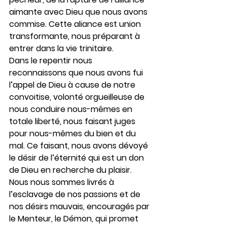
aimante avec Dieu que nous avons 
commise. Cette aliance est union 
transformante, nous préparant à 
entrer dans la vie trinitaire.
Dans le repentir nous 
reconnaissons que nous avons fui 
l’appel de Dieu à cause de notre 
convoitise, volonté orgueilleuse de 
nous conduire nous-mêmes en 
totale liberté, nous faisant juges 
pour nous-mêmes du bien et du 
mal. Ce faisant, nous avons dévoyé 
le désir de l’éternité qui est un don 
de Dieu en recherche du plaisir. 
Nous nous sommes livrés à 
l’esclavage de nos passions et de 
nos désirs mauvais, encouragés par 
le Menteur, le Démon, qui promet 