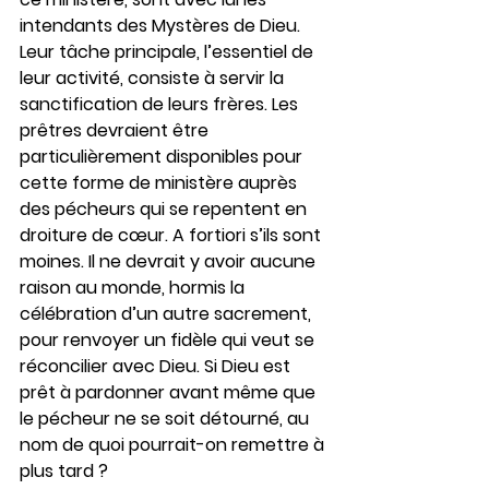
intendants des Mystères de Dieu. 
Leur tâche principale, l’essentiel de 
leur activité, consiste à servir la 
sanctification de leurs frères. Les 
prêtres devraient être 
particulièrement disponibles pour 
cette forme de ministère auprès 
des pécheurs qui se repentent en 
droiture de cœur. A fortiori s’ils sont 
moines. Il ne devrait y avoir aucune 
raison au monde, hormis la 
célébration d’un autre sacrement, 
pour renvoyer un fidèle qui veut se 
réconcilier avec Dieu. Si Dieu est 
prêt à pardonner avant même que 
le pécheur ne se soit détourné, au 
nom de quoi pourrait-on remettre à 
plus tard ?