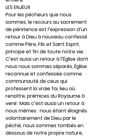
LES ENJEUX
Pour les pécheurs que nous 
sommes, le recours au sacrement 
de pénitence est l’expression d’un 
retour à Dieu à nouveau confessé 
comme Père, Fils et Saint Esprit, 
principe et fin de toute notre vie. 
C’est aussi un retour à l’Église dont 
nous nous sommes séparés, Église 
reconnue et confessée comme 
communauté de ceux qui 
professent la vraie foi, lieu où 
renaître, prémices du Royaume à 
venir. Mais c’est aussi un retour à 
nous mêmes : nous étant éloignés 
volontairement de Dieu par le 
péché, nous sommes tombés en 
dessous de notre propre nature, 