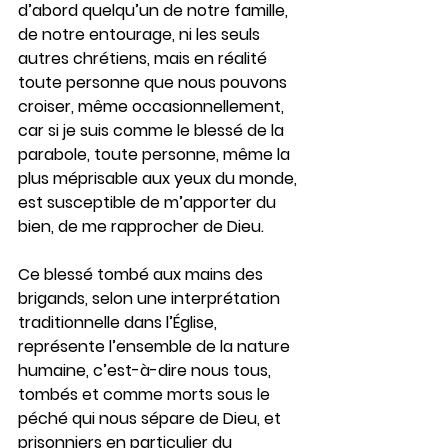
d’abord quelqu’un de notre famille, 
de notre entourage, ni les seuls 
autres chrétiens, mais en réalité 
toute personne que nous pouvons 
croiser, même occasionnellement, 
car si je suis comme le blessé de la 
parabole, toute personne, même la 
plus méprisable aux yeux du monde, 
est susceptible de m’apporter du 
bien, de me rapprocher de Dieu.
Ce blessé tombé aux mains des 
brigands, selon une interprétation 
traditionnelle dans l’Église, 
représente l’ensemble de la nature 
humaine, c’est-à-dire nous tous, 
tombés et comme morts sous le 
péché qui nous sépare de Dieu, et 
prisonniers en particulier du 