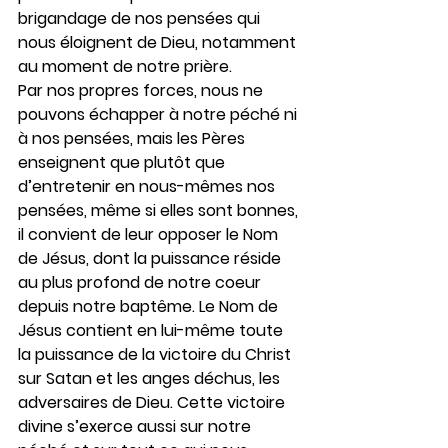
brigandage de nos pensées qui 
nous éloignent de Dieu, notamment 
au moment de notre prière.
Par nos propres forces, nous ne 
pouvons échapper à notre péché ni 
à nos pensées, mais les Pères 
enseignent que plutôt que 
d’entretenir en nous-mêmes nos 
pensées, même si elles sont bonnes, 
il convient de leur opposer le Nom 
de Jésus, dont la puissance réside 
au plus profond de notre coeur 
depuis notre baptême. Le Nom de 
Jésus contient en lui-même toute 
la puissance de la victoire du Christ 
sur Satan et les anges déchus, les 
adversaires de Dieu. Cette victoire 
divine s’exerce aussi sur notre 