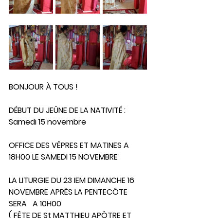
BONJOUR À TOUS ! 
DÉBUT DU JEÛNE DE LA NATIVITÉ : 
Samedi 15 novembre 
OFFICE DES VÊPRES ET MATINES A 
18H00 LE SAMEDI 15 NOVEMBRE
LA LITURGIE DU 23 IEM DIMANCHE 16 
NOVEMBRE APRÈS LA PENTECÔTE 
SERA   A 10H00  
( FÊTE DE St MATTHIEU APÔTRE ET 