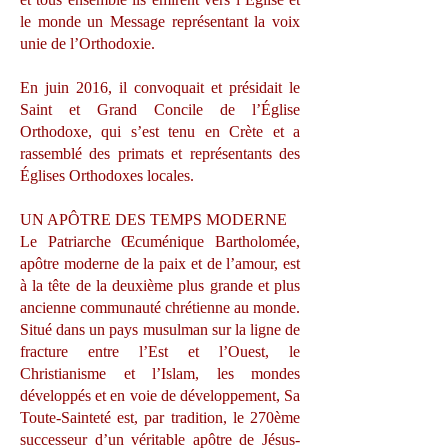
le monde un Message représentant la voix
unie de l’Orthodoxie.
En juin 2016, il convoquait et présidait le
Saint et Grand Concile de l’Église
Orthodoxe, qui s’est tenu en Crète et a
rassemblé des primats et représentants des
Églises Orthodoxes locales.
UN APÔTRE DES TEMPS MODERNE
Le Patriarche Œcuménique Bartholomée,
apôtre moderne de la paix et de l’amour, est
à la tête de la deuxième plus grande et plus
ancienne communauté chrétienne au monde.
Situé dans un pays musulman sur la ligne de
fracture entre l’Est et l’Ouest, le
Christianisme et l’Islam, les mondes
développés et en voie de développement, Sa
Toute-Sainteté est, par tradition, le 270ème
successeur d’un véritable apôtre de Jésus-