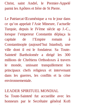
Christ, saint André, le Premier-Appelé
parmi les Apôtres et frère de St Pierre.
Le Patriarcat Œcuménique a vu le jour dans
ce qu’on appelait l’Asie Mineure, l’actuelle
Turquie, depuis le IVème siècle ap J.-C.,
lorsque l’empereur Constantin déplaça la
capitale de l’Empire romain à
Constantinople (aujourd’hui Istanbul), une
ville dont il est le fondateur. Sa Toute-
Sainteté Bartholomée a dirigé les 300
millions de Chrétiens Orthodoxes à travers
le monde, unissant tranquillement les
principaux chefs religieux et intervenant
dans les guerres, les conflits et la crise
environnementale.
LEADER SPIRITUEL MONDIAL
Sa Toute-Sainteté fut accueillie avec les
honneurs par le Secrétaire général Kofi