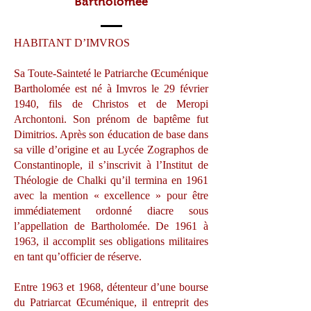
Bartholomée
HABITANT D’IMVROS
Sa Toute-Sainteté le Patriarche Œcuménique
Bartholomée est né à Imvros le 29 février
1940, fils de Christos et de Meropi
Archontoni. Son prénom de baptême fut
Dimitrios. Après son éducation de base dans
sa ville d’origine et au Lycée Zographos de
Constantinople, il s’inscrivit à l’Institut de
Théologie de Chalki qu’il termina en 1961
avec la mention « excellence » pour être
immédiatement ordonné diacre sous
l’appellation de Bartholomée. De 1961 à
1963, il accomplit ses obligations militaires
en tant qu’officier de réserve.
Entre 1963 et 1968, détenteur d’une bourse
du Patriarcat Œcuménique, il entreprit des