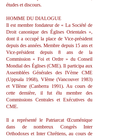
études et discours.
HOMME DU DIALOGUE
Il est membre fondateur de « La Société de
Droit canonique des Églises Orientales »,
dont il a occupé la place de Vice-président
depuis des années. Membre depuis 15 ans et
Vice-président depuis 8 ans de la
Commission « Foi et Ordre » du Conseil
Mondial des Églises (CME). Il participa aux
Assemblées Générales des IVème CME
(Uppsala 1968), VIème (Vancouver 1983)
et VIIème (Canberra 1991). Au cours de
cette dernière, il fut élu membre des
Commissions Centrales et Exécutives du
CME.
Il a représenté le Patriarcat Œcuménique
dans de nombreux Congrès Inter
Orthodoxes et Inter Chrétiens, au cours de