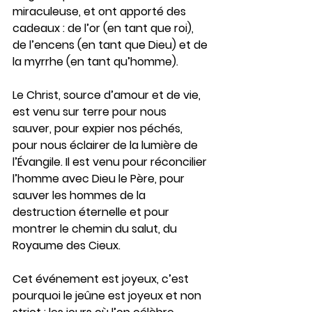
miraculeuse, et ont apporté des 
cadeaux : de l’or (en tant que roi), 
de l’encens (en tant que Dieu) et de 
la myrrhe (en tant qu’homme).
Le Christ, source d’amour et de vie, 
est venu sur terre pour nous 
sauver, pour expier nos péchés, 
pour nous éclairer de la lumière de 
l’Évangile. Il est venu pour réconcilier 
l’homme avec Dieu le Père, pour 
sauver les hommes de la 
destruction éternelle et pour 
montrer le chemin du salut, du 
Royaume des Cieux.
Cet événement est joyeux, c’est 
pourquoi le jeûne est joyeux et non 