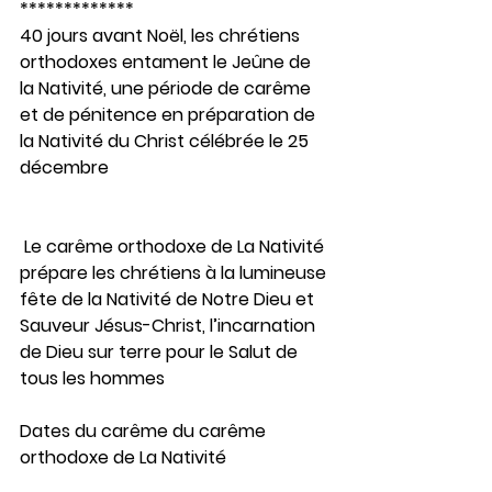
*************
40 jours avant Noël, les chrétiens 
orthodoxes entament le Jeûne de 
la Nativité, une période de carême 
et de pénitence en préparation de 
la Nativité du Christ célébrée le 25 
décembre
 Le carême orthodoxe de La Nativité 
prépare les chrétiens à la lumineuse 
fête de la Nativité de Notre Dieu et 
Sauveur Jésus-Christ, l’incarnation 
de Dieu sur terre pour le Salut de 
tous les hommes
Dates du carême du carême 
orthodoxe de La Nativité