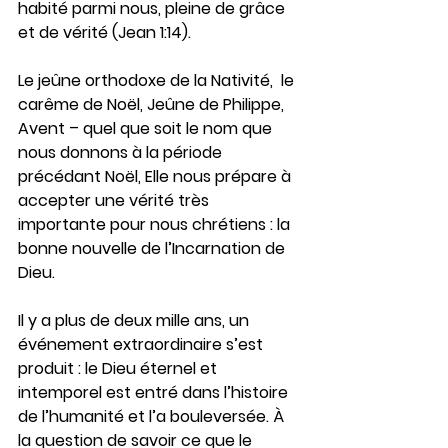
habité parmi nous, pleine de grâce 
et de vérité (Jean 1:14).
Le jeûne orthodoxe de la Nativité,  le 
carême de Noël, Jeûne de Philippe, 
Avent – quel que soit le nom que 
nous donnons à la période 
précédant Noël, Elle nous prépare à 
accepter une vérité très 
importante pour nous chrétiens : la 
bonne nouvelle de l’Incarnation de 
Dieu.
Il y a plus de deux mille ans, un 
événement extraordinaire s’est 
produit : le Dieu éternel et 
intemporel est entré dans l’histoire 
de l’humanité et l’a bouleversée. À 
la question de savoir ce que le 