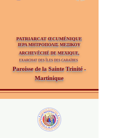
PATRIAR
CAT ŒCUMÉNIQUE
ΙΕΡΑ ΜΗΤΡΟΠΟΛΙΣ ΜΕΞΙΚΟΥ
ARCHEVÊCHÉ DE MEXIQUE,
EXARCHAT DES ÎLES DES CARAÏBES
Paroisse de la Sainte Trinité -
Martinique