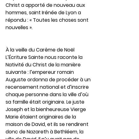
Christ a apporté de nouveau aux 
hommes, saint Irénée de Lyon a 
répondu : « Toutes les choses sont 
nouvelles ».
À la veille du Carême de Noël
L’Écriture Sainte nous raconte la 
Nativité du Christ de la manière 
suivante : l’empereur romain 
Auguste ordonna de procéder à un 
recensement national et d’inscrire 
chaque personne dans la ville d’où 
sa famille était originaire. Le juste 
Joseph et la bienheureuse Vierge 
Marie étaient originaires de la 
maison de David, et ils se rendirent 
donc de Nazareth à Bethléem, la 