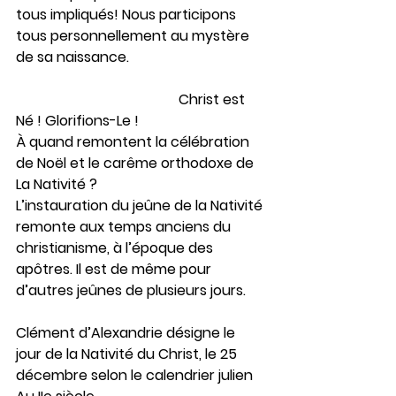
tous impliqués! Nous participons 
tous personnellement au mystère 
de sa naissance.
                                              Christ est 
Né ! Glorifions-Le !
À quand remontent la célébration 
de Noël et le carême orthodoxe de 
La Nativité ?
L’instauration du jeûne de la Nativité 
remonte aux temps anciens du 
christianisme, à l’époque des 
apôtres. Il est de même pour 
d’autres jeûnes de plusieurs jours.
Clément d’Alexandrie désigne le 
jour de la Nativité du Christ, le 25 
décembre selon le calendrier julien 