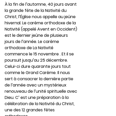
À la fin de l’automne, 40 jours avant 
la grande fête de la Nativité du 
Christ, l’Église nous appelle au jeûne 
hivernal. Le carême orthodoxe de la 
Nativité (appelé Avent en Occident) 
est le dernier jeûne de plusieurs 
jours de l’année. Le carême 
orthodoxe de La Nativité 
commence le 15 novembre . Et il se 
poursuit jusqu’au 25 décembre. 
Celui-ci dure quarante jours tout 
comme le Grand Carême. Il nous 
sert à consacrer la dernière partie 
de l’année avec un mystérieux 
renouveau de l’unité spirituelle avec 
Dieu. C’ est une préparation à la 
célébration de la Nativité du Christ, 
une des 12 grandes fêtes 