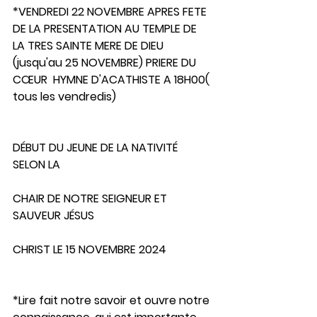
*VENDREDI 22 NOVEMBRE APRES FETE  
DE LA PRESENTATION AU TEMPLE DE 
LA TRES SAINTE MERE DE DIEU 
(jusqu'au 25 NOVEMBRE) PRIERE DU 
CŒUR  HYMNE D'ACATHISTE A 18H00( 
tous les vendredis) 
DÉBUT DU JEUNE DE LA NATIVITÉ 
SELON LA 
CHAIR DE NOTRE SEIGNEUR ET 
SAUVEUR JÉSUS 
CHRIST LE 15 NOVEMBRE 2024
*Lire fait notre savoir et ouvre notre 