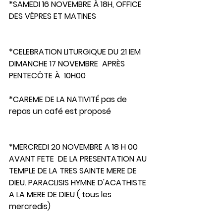
*SAMEDI 16 NOVEMBRE À 18H, OFFICE 
DES VÊPRES ET MATINES
*CELEBRATION LITURGIQUE DU 21 IEM 
DIMANCHE 17 NOVEMBRE  APRÈS 
PENTECÔTE À  10H00
*CAREME DE LA NATIVITÉ pas de 
repas un café est proposé
*MERCREDI 20 NOVEMBRE A 18 H 00 
AVANT FETE  DE LA PRESENTATION AU 
TEMPLE DE LA TRES SAINTE MERE DE 
DIEU. PARACLISIS HYMNE D'ACATHISTE 
A LA MERE DE DIEU ( tous les 
mercredis)