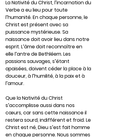
La Nativité du Christ, l’incarnation du 
Verbe a eu lieu pour toute 
l’humanité. En chaque personne, le 
Christ est présent avec sa 
puissance mystérieuse. Sa 
naissance doit avoir lieu dans notre 
esprit. L’âme doit reconnaître en 
elle l’antre de Bethléem. Les 
passions sauvages, s’étant 
apaisées, doivent céder la place à la 
douceur, à l’humilité, à la paix et à 
l’amour.
Que la Nativité du Christ 
s’accomplisse aussi dans nos 
cœurs, car sans cette naissance il 
restera sourd, indifférent et froid. Le 
Christ est né, Dieu s’est fait homme 
en chaque personne. Nous sommes 