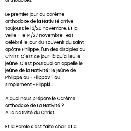
orthodoxes.
Le premier jour du carême 
orthodoxe de la Nativité arrive 
toujours le 15/28 novembre. Et la 
veille – le 14/27 novembre- est 
célébré le jour du souvenir du saint 
apôtre Philippe, l’un des disciples du 
Christ. C’est ce jour-là qu’a lieu le 
jeûne. C’est pourquoi on appelle le 
jeûne de la Nativité : le jeûne de 
Philippe ou « Filippov » ou 
simplement « Filippki »
À quoi nous prépare le Carême 
orthodoxe de La Nativité ?
À La Nativité du Christ 
Et la Parole s’est faite chair et a 