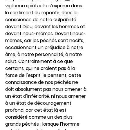
vigilance spirituelle s’exprime dans 
le sentiment du repentir, dans la 
conscience de notre culpabilité 
devant Dieu, devant les hommes et 
devant nous-mêmes. Devant nous-
mêmes, car les péchés sont nocifs, 
occasionnant un préjudice à notre 
âme, à notre personnalité, à notre 
salut. Contrairement à ce que 
certains, qui ne croient pas â la 
force de l’esprit, le pensent, cette 
connaissance de nos péchés ne 
doit absolument pas nous amener à 
un état d’infériorité, ni nous amener 
à un état de découragement 
profond, car cet état là est 
considéré comme un des plus 
grands péchés ; lorsque l’homme 