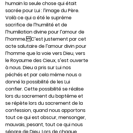
humain la seule chose qui était 
sacrée pour Lui : l’image du Père. 
Voilà ce qui a été le suprême 
sacrifice de l’humilité et de 
l’humiliation divine pour l’amour de 
l’homme.C’est justement par cet 
acte salutaire de l’amour divin pour 
l’homme que la voie vers Dieu, vers 
le Royaume des Cieux, s’est ouverte 
à nous. Dieu a pris sur Lui nos 
péchés et par cela même nous a 
donné la possibilité de les Lui 
confier. Cette possibilité se réalise 
lors du sacrement du baptême et 
se répète lors du sacrement de la 
confession, quand nous apportons 
tout ce qui est obscur, mensonger, 
mauvais, pesant, tout ce qui nous 
sépare de Dieu. Lors de chaque 