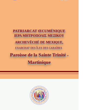
PATRIAR
CAT ŒCUMÉNIQUE
ΙΕΡΑ ΜΗΤΡΟΠΟΛΙΣ ΜΕΞΙΚΟΥ
ARCHEVÊCHÉ DE MEXIQUE,
EXARCHAT DES ÎLES DES CARAÏBES
Paroisse de la Sainte Trinité -
Martinique