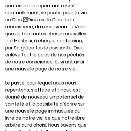
confession le repentant renaît 
spirituellement, se purifie pour, la vie 
en Dieu.Dieu est le Dieu de la 
renaissance, du renouveau :  » Voici 
que Je fais toutes choses nouvelles 
 » dit-il. Ainsi, à chaque confession, 
par Sa grâce toute puissante, Dieu 
enlève tout le poids de nos péchés 
de notre conscience, ouvrant ainsi 
une nouvelle page de notre vie.
Le passé, pour lequel nous nous 
repentons, s’efface et il nous est 
donné de nouveau un potentiel de 
sainteté et la possibilité d’écrire sur 
une nouvelle page immaculée du 
livre de notre vie, ce que notre libre 
arbitre aura choisi. Nous savons que 