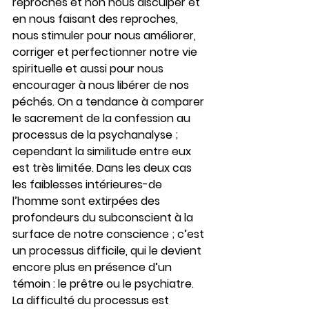
reproches et non nous disculper et 
en nous faisant des reproches, 
nous stimuler pour nous améliorer, 
corriger et perfectionner notre vie 
spirituelle et aussi pour nous 
encourager à nous libérer de nos 
péchés. On a tendance à comparer 
le sacrement de la confession au 
processus de la psychanalyse ; 
cependant la similitude entre eux 
est très limitée. Dans les deux cas 
les faiblesses intérieures-de 
l’homme sont extirpées des 
profondeurs du subconscient à la 
surface de notre conscience ; c’est 
un processus difficile, qui le devient 
encore plus en présence d’un 
témoin : le prêtre ou le psychiatre. 
La difficulté du processus est 