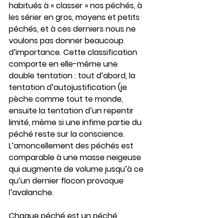
habitués à « classer » nos péchés, à 
les sérier en gros, moyens et petits 
péchés, et à ces derniers nous ne 
voulons pas donner beaucoup 
d’importance. Cette classification 
comporte en elle-même une 
double tentation : tout d’abord, la 
tentation d’autojustification (je 
pèche comme tout te monde, 
ensuite la tentation d’un repentir 
limité, même si une infime partie du 
péché reste sur la conscience. 
L’amoncellement des péchés est 
comparable à une masse neigeuse 
qui augmente de volume jusqu’à ce 
qu’un dernier flocon provoque 
l’avalanche.
Chaque péché est un péché, 