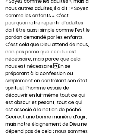
« Soyez comme les adultes », mais à 
nous autres adultes, Il a dit : « Soyez 
comme les enfants ». C’est 
pourquoi notre repentir d’adultes 
doit être aussi simple comme l’est le 
pardon demandé par les enfants. 
C’est cela que Dieu attend de nous, 
non pas parce que ceci Lui est 
nécessaire, mais parce que cela 
nous est nécessaire.En se 
préparant à la confession ou 
simplement en contrôlant son état 
spirituel, l’homme essaie de 
découvrir en lui-même tout ce qui 
est obscur et pesant, tout ce qui 
est associé à la notion de péché. 
Ceci est une bonne manière d’agir, 
mais notre éloignement de Dieu ne 
dépend pas de cela ; nous sommes 