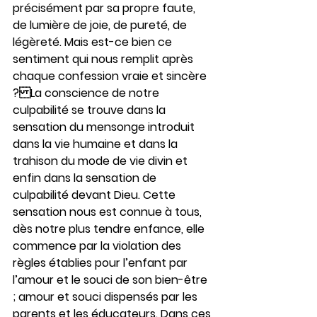
précisément par sa propre faute, 
de lumière de joie, de pureté, de 
légèreté. Mais est-ce bien ce 
sentiment qui nous remplit après 
chaque confession vraie et sincère 
?La conscience de notre 
culpabilité se trouve dans la 
sensation du mensonge introduit 
dans la vie humaine et dans la 
trahison du mode de vie divin et 
enfin dans la sensation de 
culpabilité devant Dieu. Cette 
sensation nous est connue à tous, 
dès notre plus tendre enfance, elle 
commence par la violation des 
règles établies pour l’enfant par 
l’amour et le souci de son bien-être 
; amour et souci dispensés par les 
parents et les éducateurs. Dans ces 