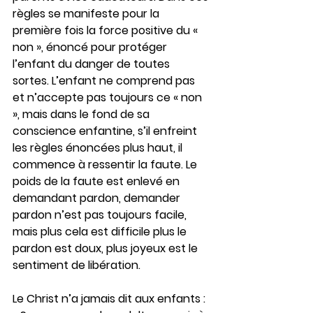
règles se manifeste pour la 
première fois la force positive du « 
non », énoncé pour protéger 
l’enfant du danger de toutes 
sortes. L’enfant ne comprend pas 
et n’accepte pas toujours ce « non 
», mais dans le fond de sa 
conscience enfantine, s’il enfreint 
les règles énoncées plus haut, il 
commence à ressentir la faute. Le 
poids de la faute est enlevé en 
demandant pardon, demander 
pardon n’est pas toujours facile, 
mais plus cela est difficile plus le 
pardon est doux, plus joyeux est le 
sentiment de libération.
Le Christ n’a jamais dit aux enfants : 