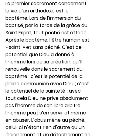
Le premier sacrement concernant 
la vie d’un orthodoxe est le 
baptême. Lors de l’immersion du 
baptisé, par la force de la grâce du 
Saint Esprit, tout péché est effacé. 
Après le baptême, l’être humain est  
» saint  » et sans péché. C’est ce 
potentiel, que Dieu a donné à 
l’homme lors de sa création, qu’Il 
renouvelle dans le sacrement du 
baptême : c’est le potentiel de la 
pleine communion avec Dieu ; c’est 
le potentiel de la sainteté ; avec 
tout cela Dieu ne prive absolument 
pas l’homme de son libre arbitre : 
l’homme peut s’en servir et même 
en abuser. L’abus mène au péché, 
celui-ci n’étant rien d’autre qu’un, 
éloignement et un détachement de 