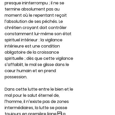
presque ininterrompu ; il ne se 
termine absolument pas au 
moment où le repentant reçoit 
l’absolution de ses péchés. Le 
chrétien croyant doit contrôler 
constamment lui-même son état 
spirituel intérieur : la vigilance 
intérieure est une condition 
obligatoire de la croissance 
spirituelle ; dès que cette vigilance 
s’affaiblit, le mal se glisse dans le 
cœur humain et en prend 
possession.
Dans cette lutte entre le bien et le 
mal pour le salut éternel de, 
l’homme, il n’existe pas de zones 
intermédiaires, la lutte se passe 
toujours en première ligne.La 