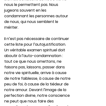
nous le permettent pas. Nous 
jugeons souvent en les 
condamnant les personnes autour 
de nous, qui nous semblent le 
mériter.
II n’est pas nécessaire de continuer 
cette liste pour l’autojustification. 
Un véritable examen spirituel doit 
aboutir à l’auto-condamnation : 
tout ce que nous omettons, ne 
faisons pas, laissons, passer dans 
notre vie spirituelle, arrive à cause 
de notre faiblesse, à cause de notre 
peu de foi, à cause de la tiédeur de 
notre amour. Devant l’image de la 
perfection divine, notre conscience 
ne peut que nous faire des 