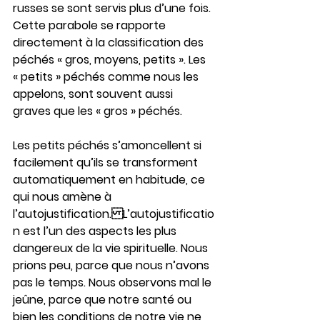
russes se sont servis plus d’une fois. 
Cette parabole se rapporte 
directement à la classification des 
péchés « gros, moyens, petits ». Les 
« petits » péchés comme nous les 
appelons, sont souvent aussi 
graves que les « gros » péchés.
Les petits péchés s’amoncellent si 
facilement qu’ils se transforment 
automatiquement en habitude, ce 
qui nous amène à 
l’autojustification.L’autojustificatio
n est l’un des aspects les plus 
dangereux de la vie spirituelle. Nous 
prions peu, parce que nous n’avons 
pas le temps. Nous observons mal le 
jeûne, parce que notre santé ou 
bien les conditions de notre vie ne 