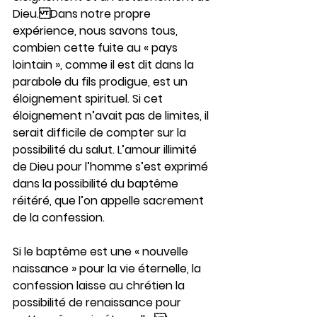
Dieu.Dans notre propre 
expérience, nous savons tous, 
combien cette fuite au « pays 
lointain », comme il est dit dans la 
parabole du fils prodigue, est un 
éloignement spirituel. Si cet 
éloignement n’avait pas de limites, il 
serait difficile de compter sur la 
possibilité du salut. L’amour illimité 
de Dieu pour l’homme s’est exprimé 
dans la possibilité du baptême 
réitéré, que l’on appelle sacrement 
de la confession.
Si le baptême est une « nouvelle 
naissance » pour la vie éternelle, la 
confession laisse au chrétien la 
possibilité de renaissance pour 