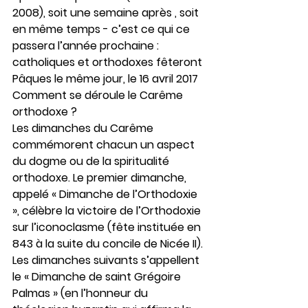
2008), soit une semaine après , soit 
en même temps - c’est ce qui ce 
passera l’année prochaine : 
catholiques et orthodoxes fêteront 
Pâques le même jour, le 16 avril 2017
Comment se déroule le Carême 
orthodoxe ?
Les dimanches du Carême 
commémorent chacun un aspect 
du dogme ou de la spiritualité 
orthodoxe. Le premier dimanche, 
appelé « Dimanche de l’Orthodoxie 
», célèbre la victoire de l’Orthodoxie 
sur l’iconoclasme (fête instituée en 
843 à la suite du concile de Nicée II). 
Les dimanches suivants s’appellent 
le « Dimanche de saint Grégoire 
Palmas » (en l’honneur du 