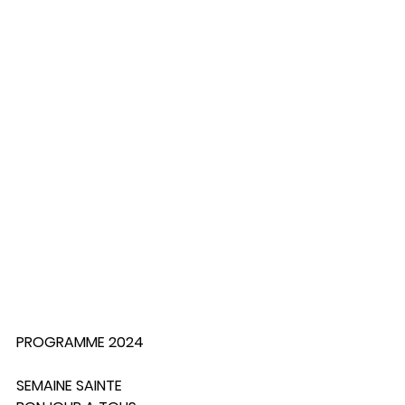
PROGRAMME 2024
SEMAINE SAINTE