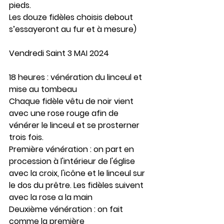
pieds.
Les douze fidèles choisis debout 
s’essayeront au fur et à mesure)
Vendredi Saint 3 MAI 2024
18 heures : vénération du linceul et 
mise au tombeau
Chaque fidèle vêtu de noir vient 
avec une rose rouge afin de 
vénérer le linceul et se prosterner 
trois fois.
Première vénération : on part en 
procession à l'intérieur de l'église 
avec la croix, l'icône et le linceul sur 
le dos du prêtre. Les fidèles suivent 
avec la rose a la main
Deuxième vénération : on fait 
comme la première  