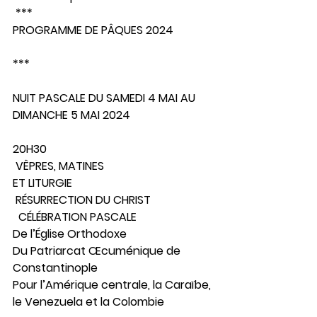
 ***
PROGRAMME DE PÂQUES 2024
***
NUIT PASCALE DU SAMEDI 4 MAI AU 
DIMANCHE 5 MAI 2024
20H30
 VÊPRES, MATINES
ET LITURGIE  
 RÉSURRECTION DU CHRIST
  CÉLÉBRATION PASCALE
De l’Église Orthodoxe
Du Patriarcat Œcuménique de 
Constantinople
Pour l’Amérique centrale, la Caraïbe, 
le Venezuela et la Colombie