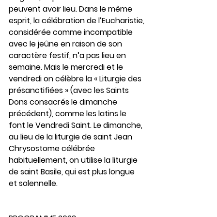
peuvent avoir lieu. Dans le même 
esprit, la célébration de l’Eucharistie, 
considérée comme incompatible 
avec le jeûne en raison de son 
caractère festif, n’a pas lieu en 
semaine. Mais le mercredi et le 
vendredi on célèbre la « Liturgie des 
présanctifiées » (avec les Saints 
Dons consacrés le dimanche 
précédent), comme les latins le 
font le Vendredi Saint. Le dimanche, 
au lieu de la liturgie de saint Jean 
Chrysostome célébrée 
habituellement, on utilise la liturgie 
de saint Basile, qui est plus longue 
et solennelle.