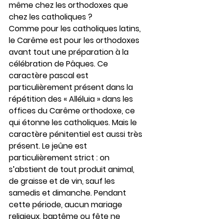
même chez les orthodoxes que 
chez les catholiques ?
Comme pour les catholiques latins, 
le Carême est pour les orthodoxes 
avant tout une préparation à la 
célébration de Pâques. Ce 
caractère pascal est 
particulièrement présent dans la 
répétition des « Alléluia » dans les 
offices du Carême orthodoxe, ce 
qui étonne les catholiques. Mais le 
caractère pénitentiel est aussi très 
présent. Le jeûne est 
particulièrement strict : on 
s’abstient de tout produit animal, 
de graisse et de vin, sauf les 
samedis et dimanche. Pendant 
cette période, aucun mariage 
religieux, baptême ou fête ne 