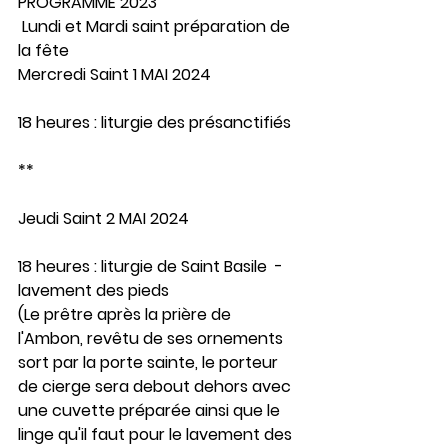
PROGRAMME 2023
 Lundi et Mardi saint préparation de 
la fête 
Mercredi Saint 1 MAI 2024
18 heures : liturgie des présanctifiés
**
Jeudi Saint 2 MAI 2024
18 heures : liturgie de Saint Basile  - 
lavement des pieds
(Le prêtre après la prière de 
l'Ambon, revêtu de ses ornements 
sort par la porte sainte, le porteur 
de cierge sera debout dehors avec 
une cuvette préparée ainsi que le 
linge qu'il faut pour le lavement des 